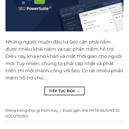
Những người muốn đầu tư Seo cần phải nắm
được nhiều khái niệm và các phần mềm hỗ trợ.
Điều này khá khó khăn và mất thời gian cho người
mới. Tuy nhiên, chúng ta phải cập nhật và phát
triển thì mới thành công với Seo. Có rất nhiều phần
mềm hỗ trợ cho…
TIẾP TỤC ĐỌC
→
Đăng trong
Đọc gì hôm nay
|
Được gắn thẻ
MYTA BUSINESS
SOLUTIONS