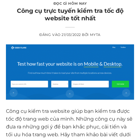
ĐỌC GÌ HÔM NAY
Công cụ trực tuyến kiểm tra tốc độ
website tốt nhất
ĐĂNG VÀO
21/03/2022
BỞI
MYTA
Công cụ kiểm tra website giúp bạn kiểm tra được
tốc độ trang web của mình. Những công cụ này sẽ
đưa ra những gợi ý để bạn khắc phục, cải tiến và
tối ưu hóa trang web. Hãy tham khảo bài viết dưới