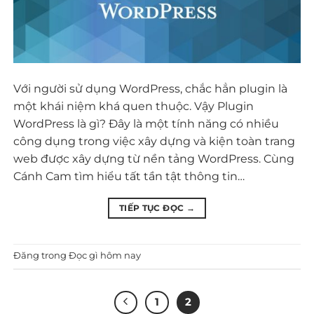
Với người sử dụng WordPress, chắc hẳn plugin là
một khái niệm khá quen thuộc. Vậy Plugin
WordPress là gì? Đây là một tính năng có nhiều
công dụng trong việc xây dựng và kiện toàn trang
web được xây dựng từ nền tảng WordPress. Cùng
Cánh Cam tìm hiểu tất tần tật thông tin…
TIẾP TỤC ĐỌC
→
Đăng trong
Đọc gì hôm nay
1
2